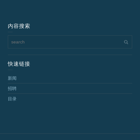
内容搜索
快速链接
新闻
招聘
目录