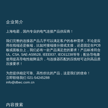
企业简介
上海电霸，国内专业的电气连接产品供应商！
我们完整的连接器产品几乎可以满足客户的各种需求，不论是应
用在线端还是板端，比如对接端接分接或支接，还是固定在PCB
板或面板台上，我们必有一款产品满足您的要求！产品标准符合
UL, CSA, SAE-AS9528, IEEE837, IEC61238等等；配合导电膏
使用提高导电性能降温升，与连接器匹配的压线钳可达到高品质
压接要求！
为您提供稳定可靠、高性价比的产品，这是我们的使命！
立即联络我们 021-54245288
info@dbec.com.cn
内容搜索