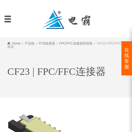
Home
产品线
PCB连接器
FPC/FFC连接器和排线
CF23 | FPC/FFC连
接器
在
线
客
服
CF23 | FPC/FFC连接器