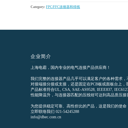
Category:
FPC/FFC连接器和排线
企业简介
上海电霸，国内专业的电气连接产品供应商！
我们完整的连接器产品几乎可以满足客户的各种需求，
对接端接分接或支接，还是固定在PCB板或面板台上，
产品标准符合UL, CSA, SAE-AS9528, IEEE837, 
性能降温升，与连接器匹配的压线钳可达到高品质压接
为您提供稳定可靠、高性价比的产品，这是我们的使命
立即联络我们 021-54245288
info@dbec.com.cn