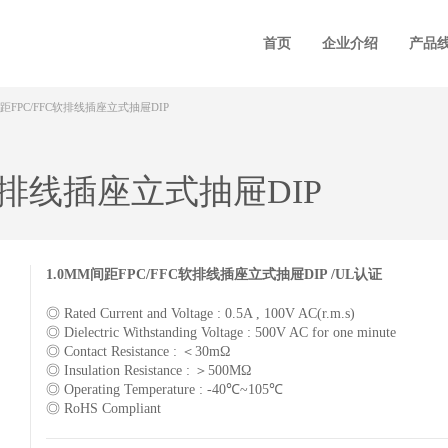
首页
企业介绍
产品
间距FPC/FFC软排线插座立式抽屉DIP
C软排线插座立式抽屉DIP
1.0MM间距FPC/FFC软排线插座立式抽屉DIP /UL认证
◎ Rated Current and Voltage : 0.5A , 100V AC(r.m.s)
◎ Dielectric Withstanding Voltage : 500V AC for one minute
◎ Contact Resistance : ＜30mΩ
◎ Insulation Resistance : ＞500MΩ
◎ Operating Temperature : -40℃~105℃
◎ RoHS Compliant