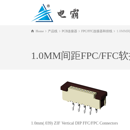
Home
产品线
PCB连接器
FPC/FFC连接器和排线
1.0MM
1.0MM间距FPC/FF
1.0mm(.039) ZIF Vertical DIP FFC/FPC Connectors