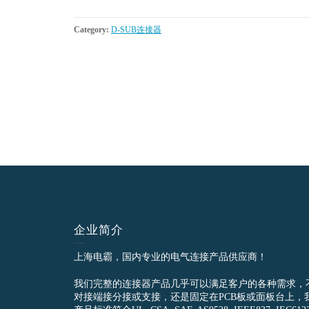
Category:
D-SUB连接器
企业简介
上海电霸，国内专业的电气连接产品供应商！
我们完整的连接器产品几乎可以满足客户的各种需求，
对接端接分接或支接，还是固定在PCB板或面板台上，