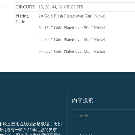
CIRCUITS
15, 26, 44, 62 CIRCUITS
Plating
2= Gold Flash Plated over 50μ” Nickel
Code
3= 15μ” Gold Plated over 50μ” Nickel
4= 30μ” Gold Plated over 50μ” Nickel
5= 50μ” Gold Plated over 50μ” Nickel
内容搜索
不论是应用在线端还是板端，比如
我们必有一款产品满足您的要求！