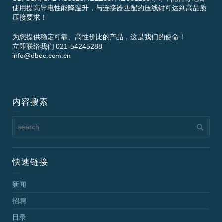
使用提高导电性能降温升，与连接器匹配的压线钳可达到高品质
压接要求！
为您提供稳定可靠、高性价比的产品，这是我们的使命！
立即联络我们 021-54245288
info@dbec.com.cn
内容搜索
快速链接
新闻
招聘
目录