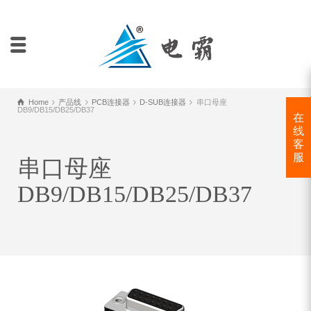
Home
产品线
PCB连接器
D-SUB连接器
串口母座
DB9/DB15/DB25/DB37
在
线
客
服
串口母座
DB9/DB15/DB25/DB37