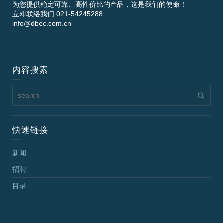
为您提供稳定可靠、高性价比的产品，这是我们的使命！
立即联络我们 021-54245288
info@dbec.com.cn
内容搜索
快速链接
新闻
招聘
目录