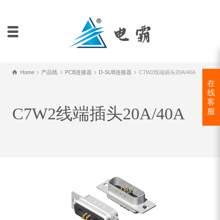
Home
产品线
PCB连接器
D-SUB连接器
C7W2线端插头20A/40A
在
线
客
C7W2线端插头20A/40A
服