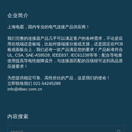
企业简介
上海电霸，国内专业的电气连接产品供应商！
我们完整的连接器产品几乎可以满足客户的各种需求，不论是应
用在线端还是板端，比如对接端接分接或支接，还是固定在PCB
板或面板台上，我们必有一款产品满足您的要求！产品标准符合
UL, CSA, SAE-AS9528, IEEE837, IEC61238等等；配合导电膏
使用提高导电性能降温升，与连接器匹配的压线钳可达到高品质
压接要求！
为您提供稳定可靠、高性价比的产品，这是我们的使命！
立即联络我们 021-54245288
info@dbec.com.cn
内容搜索