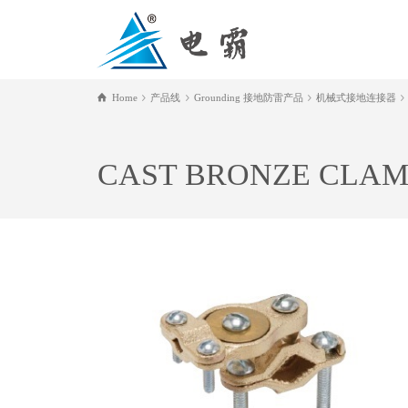
Home
产品线
Grounding 接地防雷产品
机械式接地连接器
CAST BRONZE CLAM