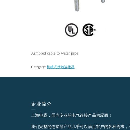
Armored cable to water pipe
Category:
机械式接地连接器
企业简介
上海电霸，国内专业的电气连接产品供应商！
我们完整的连接器产品几乎可以满足客户的各种需求，