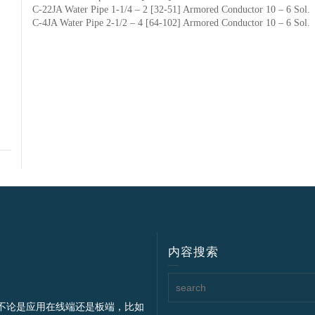
C-22JA Water Pipe 1-1/4 – 2 [32-51] Armored Conductor 10 – 6 Sol.
C-4JA Water Pipe 2-1/2 – 4 [64-102] Armored Conductor 10 – 6 Sol.
内容搜索
不论是应用在线端还是板端，比如