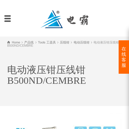
Home
产品线
Tools 工器具
压线钳
电动压线钳
电动液压钳压线钳
B500ND/CEMBRE
在
线
客
服
电动液压钳压线钳
B500ND/CEMBRE