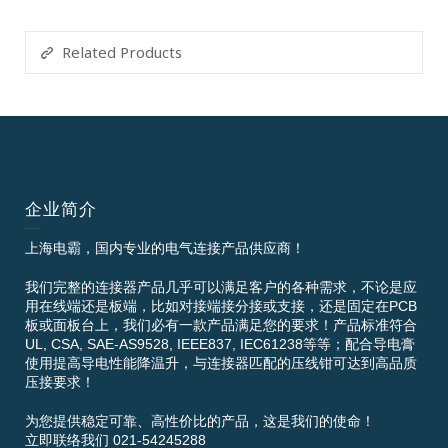
Related Products
企业简介
上海电霸，国内专业的电气连接产品供应商！
我们完整的连接器产品几乎可以满足客户的各种需求，不论是应
用在线端还是板端，比如对接端接分接或支接，还是固定在PCB
板或面板台上，我们必有一款产品满足您的要求！产品标准符合
UL, CSA, SAE-AS9528, IEEE837, IEC61238等等；配合导电膏
使用提高导电性能降温升，与连接器匹配的压线钳可达到高品质
压接要求！
为您提供稳定可靠、高性价比的产品，这是我们的使命！
立即联络我们 021-54245288