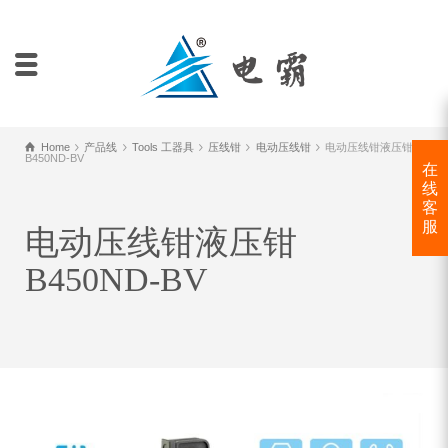
Home
产品线
Tools 工器具
压线钳
电动压线钳
电动压线钳液压钳
B450ND-BV
在
线
客
服
电动压线钳液压钳
B450ND-BV