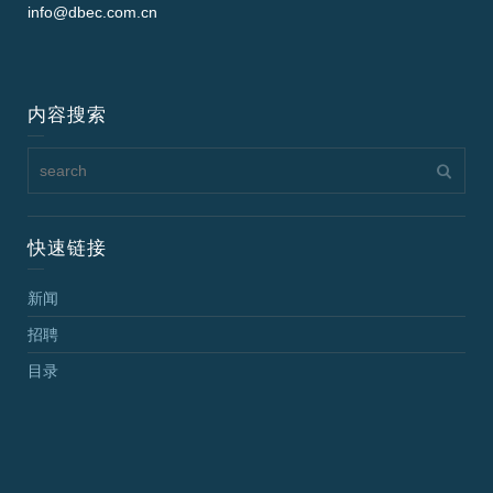
info@dbec.com.cn
内容搜索
快速链接
新闻
招聘
目录