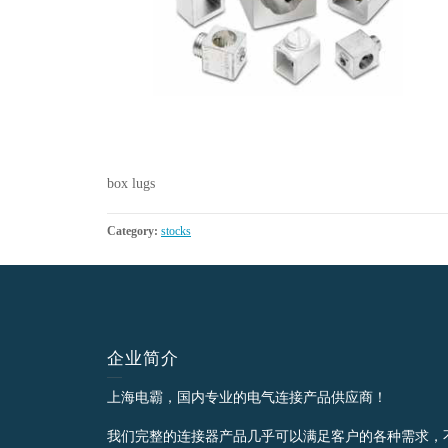
box lugs
Category:
stocks
企业简介
上海电霸，国内专业的电气连接产品供应商！
我们完整的连接器产品几乎可以满足客户的各种需求，