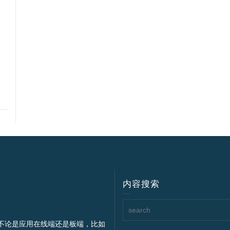
内容搜索
不论是应用在线端还是板端，比如