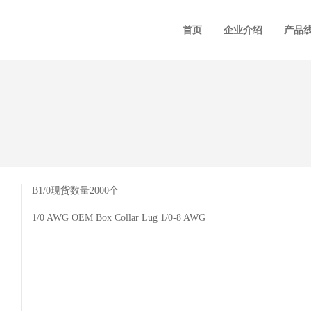
首页
企业介绍
产品
B1/0现货数量2000个
1/0 AWG OEM Box Collar Lug 1/0-8 AWG