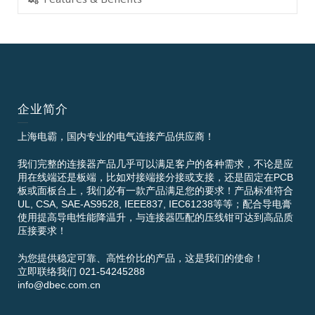
企业简介
上海电霸，国内专业的电气连接产品供应商！
我们完整的连接器产品几乎可以满足客户的各种需求，不论是应
用在线端还是板端，比如对接端接分接或支接，还是固定在PCB
板或面板台上，我们必有一款产品满足您的要求！产品标准符合
UL, CSA, SAE-AS9528, IEEE837, IEC61238等等；配合导电膏
使用提高导电性能降温升，与连接器匹配的压线钳可达到高品质
压接要求！
为您提供稳定可靠、高性价比的产品，这是我们的使命！
立即联络我们 021-54245288
info@dbec.com.cn