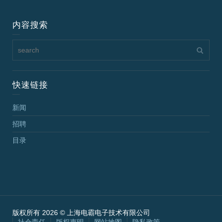
内容搜索
快速链接
新闻
招聘
目录
版权所有 2026 © 上海电霸电子技术有限公司