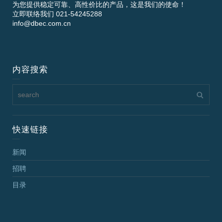
为您提供稳定可靠、高性价比的产品，这是我们的使命！
立即联络我们 021-54245288
info@dbec.com.cn
内容搜索
快速链接
新闻
招聘
目录