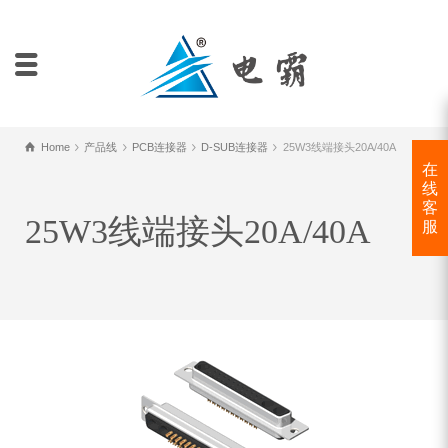
Home
产品线
PCB连接器
D-SUB连接器
25W3线端接头20A/40A
在
线
客
25W3线端接头20A/40A
服