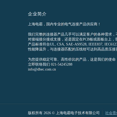
企业简介
上海电霸，国内专业的电气连接产品供应商！
我们完整的连接器产品几乎可以满足客户的各种需求，
对接端接分接或支接，还是固定在PCB板或面板台上，
产品标准符合UL, CSA, SAE-AS9528, IEEE837, 
性能降温升，与连接器匹配的压线钳可达到高品质压接
为您提供稳定可靠、高性价比的产品，这是我们的使命
立即联络我们 021-54245288
info@dbec.com.cn
版权所有 2026 © 上海电霸电子技术有限公司
社会责