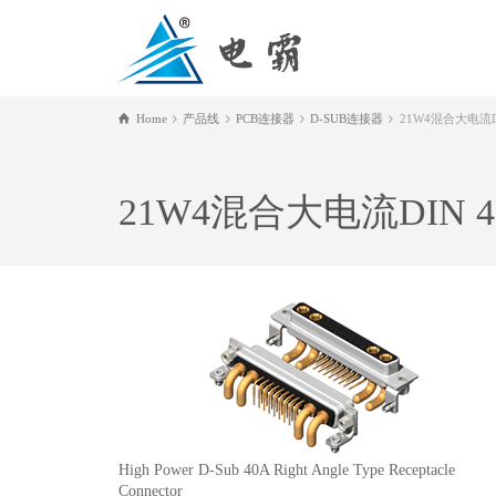
Home
产品线
PCB连接器
D-SUB连接器
21W4混合大电流DI
21W4混合大电流DIN 4
High Power D-Sub 40A Right Angle Type Receptacle
Connector