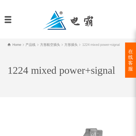
Home
产品线
方形航空插头
方形插头
1224 mixed power+signal
在
线
客
1224 mixed power+signal
服