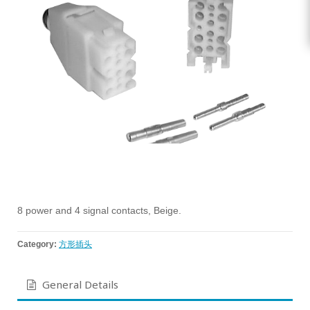
8 power and 4 signal contacts, Beige.
Category:
方形插头
General Details