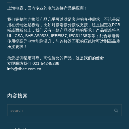
上海电霸，国内专业的电气连接产品供应商！
我们完整的连接器产品几乎可以满足客户的各种需求，不论是应
用在线端还是板端，比如对接端接分接或支接，还是固定在PCB
板或面板台上，我们必有一款产品满足您的要求！产品标准符合
UL, CSA, SAE-AS9528, IEEE837, IEC61238等等；配合导电膏
使用提高导电性能降温升，与连接器匹配的压线钳可达到高品质
压接要求！
为您提供稳定可靠、高性价比的产品，这是我们的使命！
立即联络我们 021-54245288
info@dbec.com.cn
内容搜索