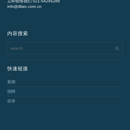
立即联络我们 021-54245288
info@dbec.com.cn
内容搜索
快速链接
新闻
招聘
目录