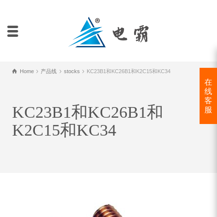
Home
产品线
stocks
KC23B1和KC26B1和K2C15和KC34
在
线
客
KC23B1和KC26B1和
服
K2C15和KC34