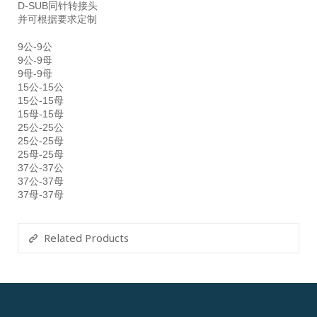
D-SUB同针转接头
并可根据要求定制
9公-9公
9公-9母
9母-9母
15公-15公
15公-15母
15母-15母
25公-25公
25公-25母
25母-25母
37公-37公
37公-37母
37母-37母
Related Products