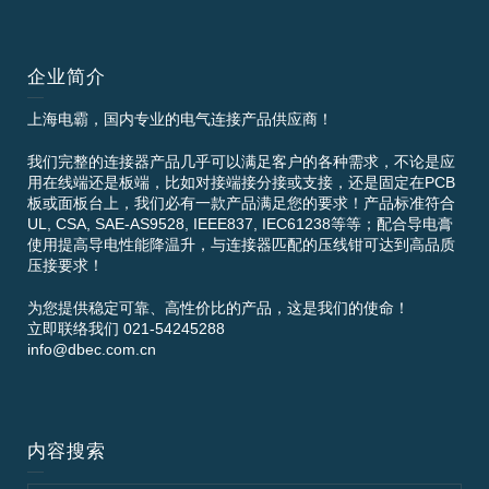
企业简介
上海电霸，国内专业的电气连接产品供应商！
我们完整的连接器产品几乎可以满足客户的各种需求，不论是应
用在线端还是板端，比如对接端接分接或支接，还是固定在PCB
板或面板台上，我们必有一款产品满足您的要求！产品标准符合
UL, CSA, SAE-AS9528, IEEE837, IEC61238等等；配合导电膏
使用提高导电性能降温升，与连接器匹配的压线钳可达到高品质
压接要求！
为您提供稳定可靠、高性价比的产品，这是我们的使命！
立即联络我们 021-54245288
info@dbec.com.cn
内容搜索