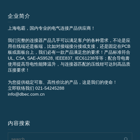
企业简介
上海电霸，国内专业的电气连接产品供应商！
我们完整的连接器产品几乎可以满足客户的各种需求，不论是应
用在线端还是板端，比如对接端接分接或支接，还是固定在PCB
板或面板台上，我们必有一款产品满足您的要求！产品标准符合
UL, CSA, SAE-AS9528, IEEE837, IEC61238等等；配合导电膏
使用提高导电性能降温升，与连接器匹配的压线钳可达到高品质
压接要求！
为您提供稳定可靠、高性价比的产品，这是我们的使命！
立即联络我们 021-54245288
info@dbec.com.cn
内容搜索