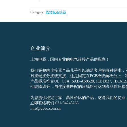
Category:
线对板连接器
企业简介
上海电霸，国内专业的电气连接产品供应商！
我们完整的连接器产品几乎可以满足客户的各种需求，
对接端接分接或支接，还是固定在PCB板或面板台上，
产品标准符合UL, CSA, SAE-AS9528, IEEE837, 
性能降温升，与连接器匹配的压线钳可达到高品质压接
为您提供稳定可靠、高性价比的产品，这是我们的使命
立即联络我们 021-54245288
info@dbec.com.cn