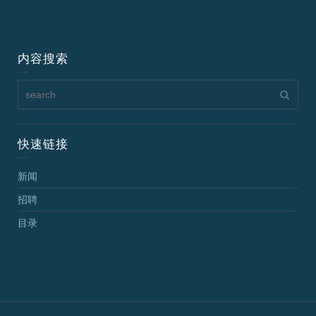
内容搜索
快速链接
新闻
招聘
目录