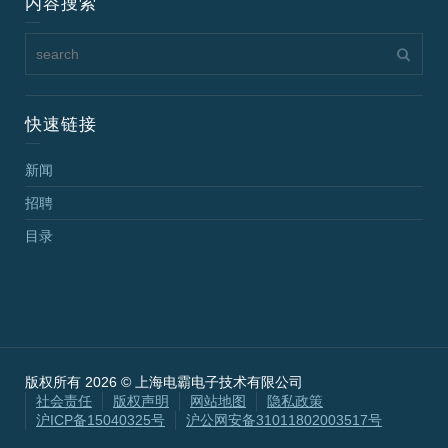
内容搜索
快速链接
新闻
招聘
目录
版权所有 2026 © 上海电霸电子技术有限公司
社会责任
版权声明
网站地图
隐私政策
沪ICP备15040325号
沪公网安备31011802003517号