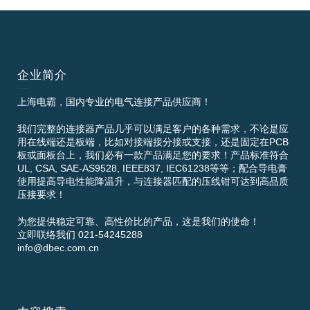
企业简介
上海电霸，国内专业的电气连接产品供应商！
我们完整的连接器产品几乎可以满足客户的各种需求，不论是应
用在线端还是板端，比如对接端接分接或支接，还是固定在PCB
板或面板台上，我们必有一款产品满足您的要求！产品标准符合
UL, CSA, SAE-AS9528, IEEE837, IEC61238等等；配合导电膏
使用提高导电性能降温升，与连接器匹配的压线钳可达到高品质
压接要求！
为您提供稳定可靠、高性价比的产品，这是我们的使命！
立即联络我们 021-54245288
info@dbec.com.cn