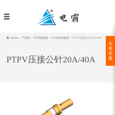
Home
产品线
PCB连接器
D-SUB连接器
PTPV压接公针20A/40A
在
线
客
PTPV压接公针20A/40A
服