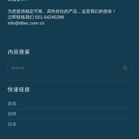
为您提供稳定可靠、高性价比的产品，这是我们的使命！
立即联络我们 021-54245288
info@dbec.com.cn
内容搜索
快速链接
新闻
招聘
目录