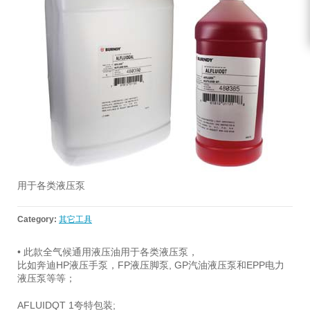
用于各类液压泵
Category:
其它工具
• 此款全气候通用液压油用于各类液压泵，
比如奔迪HP液压手泵，FP液压脚泵, GP汽油液压泵和EPP电力
液压泵等等；
AFLUIDQT 1夸特包装;